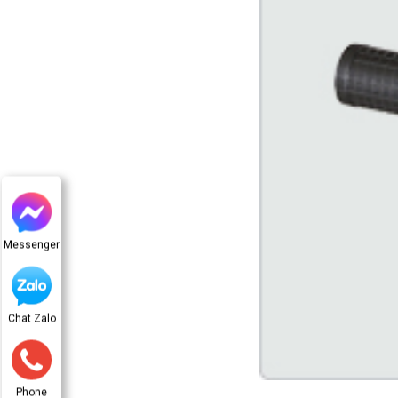
Messenger
Chat Zalo
Phone