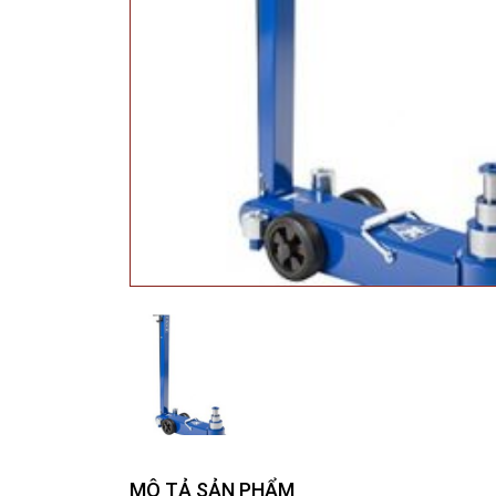
MÔ TẢ SẢN PHẨM