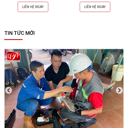
LIÊN HỆ NGAY
LIÊN HỆ NGAY
TIN TỨC MỚI