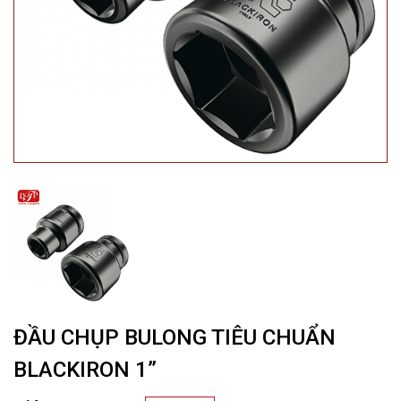
ĐẦU CHỤP BULONG TIÊU CHUẨN
BLACKIRON 1”