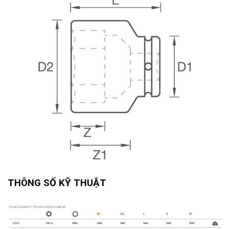
THÔNG SỐ KỸ THUẬT