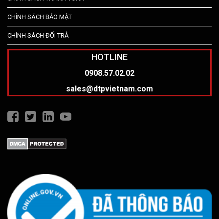
CHÍNH SÁCH BẢO MẬT
CHÍNH SÁCH ĐỔI TRẢ
HOTLINE
0908.57.02.02
sales@dtpvietnam.com