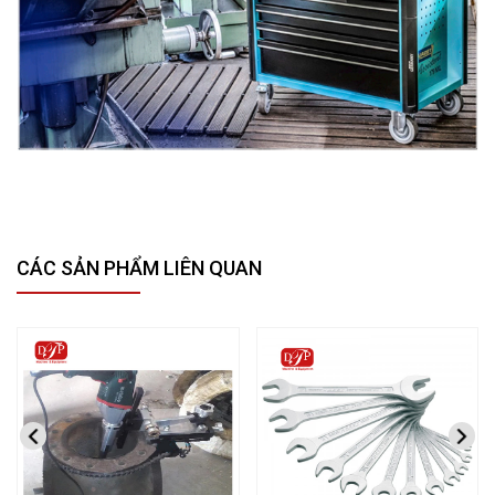
CÁC SẢN PHẨM LIÊN QUAN