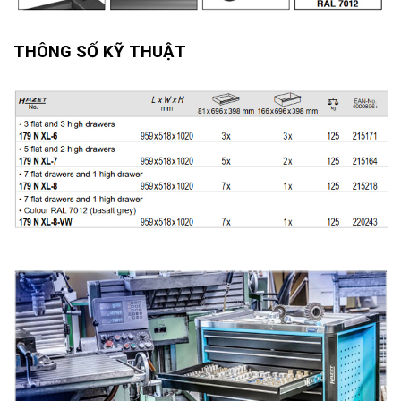
THÔNG SỐ KỸ THUẬT