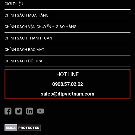
GIỚI THIỆU
CHÍNH SÁCH MUA HÀNG
CHÍNH SÁCH VẬN CHUYỂN – GIAO HÀNG
CHÍNH SÁCH THANH TOÁN
CHÍNH SÁCH BẢO MẬT
CHÍNH SÁCH ĐỔI TRẢ
HOTLINE
0908.57.02.02
sales@dtpvietnam.com