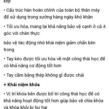
kép
• Cấu trúc hàn hoàn chỉnh của toàn bộ thân máy
để sử dụng trong xưởng hàng ngày khó khăn
• Tối ưu hóa, mang lại khả năng bảo vệ cạnh ở cả 4
góc với chân thực
bảo vệ tác động nhờ khái niệm giảm chấn bên
trong
• Tay kéo được tối ưu hóa về mặt công thái học để
có khả năng cơ động tốt hơn
• Tay cầm bằng thép không gỉ được chải
+ Khái niệm khóa
• Vị trí khóa bên được bố trí công thái học để có
khả năng hoạt động tốt hơn giúp bảo vệ chìa khóa
và khóa khỏi bị hư hại