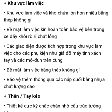
+ Khu vực làm việc
• Khu vực làm việc và kho chứa lớn hơn nhiều bằng
thép không gỉ
• Bề mặt làm việc kín hoàn toàn bảo vệ bên trong
xe đẩy khỏi rò rỉ chất lỏng
• Các giao diện được tích hợp trong khu vực làm
việc cho các phụ kiện như giá đỡ máy tính xách
tay và các mô-đun trên cùng
• Bề mặt làm việc bằng thép không gỉ
• Bảo vệ thêm thông qua các nắp cuối bằng nhựa
chất lượng cao
+ Thân / Tay kéo
• Thiết kế cực kỳ chắc chắn nhờ cấu trúc tường