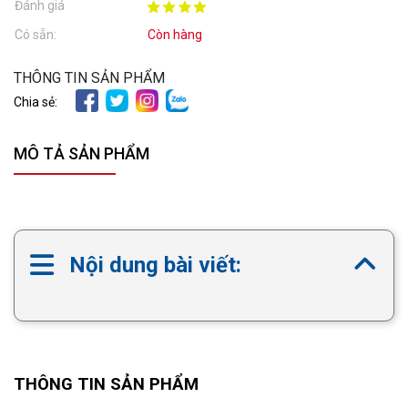
Đánh giá
Có sẵn:
Còn hàng
THÔNG TIN SẢN PHẨM
Chia sẻ:
MÔ TẢ SẢN PHẨM
Nội dung bài viết:
THÔNG TIN SẢN PHẨM