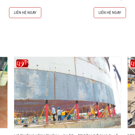
LIÊN HỆ NGAY
LIÊN HỆ NGAY