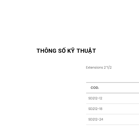
THÔNG SỐ KỸ THUẬT