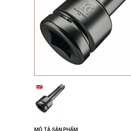
MÔ TẢ SẢN PHẨM