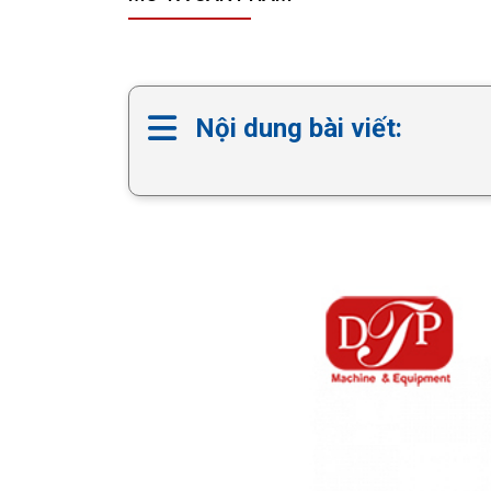
Nội dung bài viết: