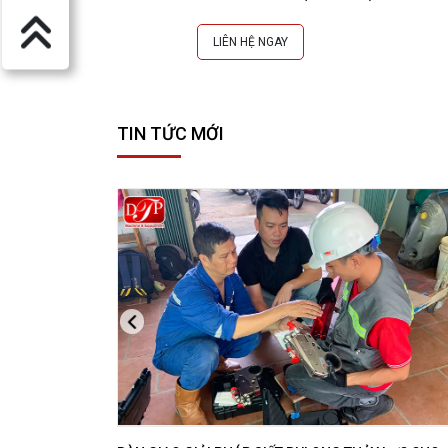
LIÊN HỆ NGAY
TIN TỨC MỚI