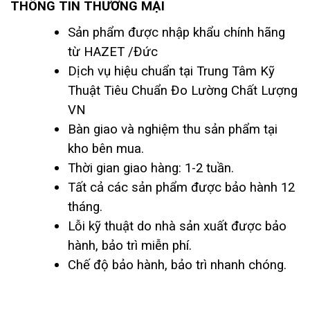
THÔNG TIN THƯƠNG MẠI
Sản phẩm được nhập khẩu chính hãng
từ HAZET /Đức
Dịch vụ hiệu chuẩn tại Trung Tâm Kỹ
Thuật Tiêu Chuẩn Đo Lường Chất Lượng
VN
Bàn giao và nghiệm thu sản phẩm tại
kho bên mua.
Thời gian giao hàng: 1-2 tuần.
Tất cả các sản phẩm được bảo hành 12
tháng.
Lỗi kỹ thuật do nhà sản xuất được bảo
hành, bảo trì miễn phí.
Chế độ bảo hành, bảo trì nhanh chóng.