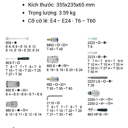
Kích thước: 355x235x65 mm
Trọng lượng: 3.59 kg
Cỡ cờ lê: E4 – E24 ∙ T6 – T60