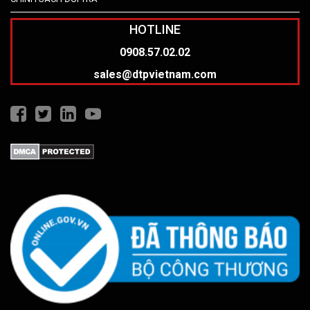
HOTLINE
0908.57.02.02
sales@dtpvietnam.com