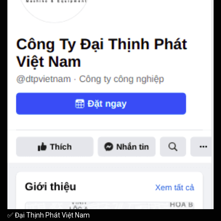
✅ Đại Thịnh Phát Việt Nam