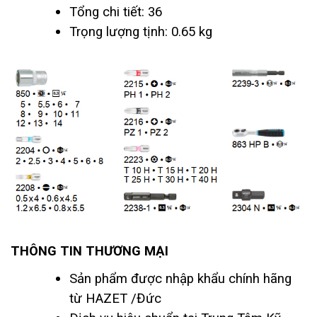
Tổng chi tiết: 36
Trọng lượng tịnh: 0.65 kg
THÔNG TIN THƯƠNG MẠI
Sản phẩm được nhập khẩu chính hãng
từ HAZET /Đức