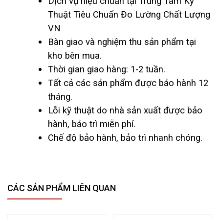
Dịch vụ hiệu chuẩn tại Trung Tâm Kỹ
Thuật Tiêu Chuẩn Đo Lường Chất Lượng
VN
Bàn giao và nghiệm thu sản phẩm tại
kho bên mua.
Thời gian giao hàng: 1-2 tuần.
Tất cả các sản phẩm được bảo hành 12
tháng.
Lỗi kỹ thuật do nhà sản xuất được bảo
hành, bảo trì miễn phí.
Chế độ bảo hành, bảo trì nhanh chóng.
CÁC SẢN PHẨM LIÊN QUAN