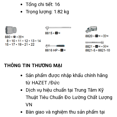
Tổng chi tiết: 16
Trọng lượng: 1.82 kg
THÔNG TIN THƯƠNG MẠI
Sản phẩm được nhập khẩu chính hãng
từ HAZET /Đức
Dịch vụ hiệu chuẩn tại Trung Tâm Kỹ
Thuật Tiêu Chuẩn Đo Lường Chất Lượng
VN
Bàn giao và nghiệm thu sản phẩm tại