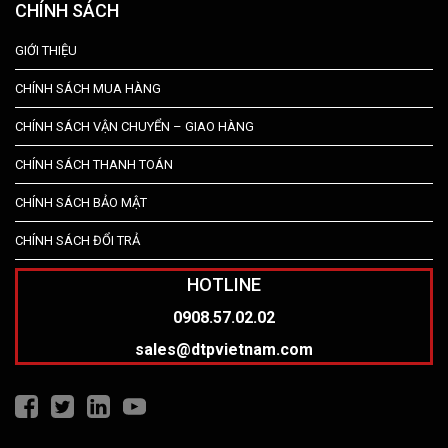
CHÍNH SÁCH
GIỚI THIỆU
CHÍNH SÁCH MUA HÀNG
CHÍNH SÁCH VẬN CHUYỂN – GIAO HÀNG
CHÍNH SÁCH THANH TOÁN
CHÍNH SÁCH BẢO MẬT
CHÍNH SÁCH ĐỔI TRẢ
HOTLINE
0908.57.02.02
sales@dtpvietnam.com