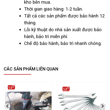
kho bên mua.
Thời gian giao hàng: 1-2 tuần.
Tất cả các sản phẩm được bảo hành 12
tháng.
Lỗi kỹ thuật do nhà sản xuất được bảo
hành, bảo trì miễn phí.
Chế độ bảo hành, bảo trì nhanh chóng.
CÁC SẢN PHẨM LIÊN QUAN