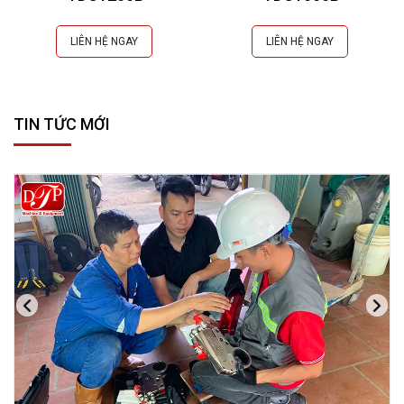
LIÊN HỆ NGAY
LIÊN HỆ NGAY
TIN TỨC MỚI