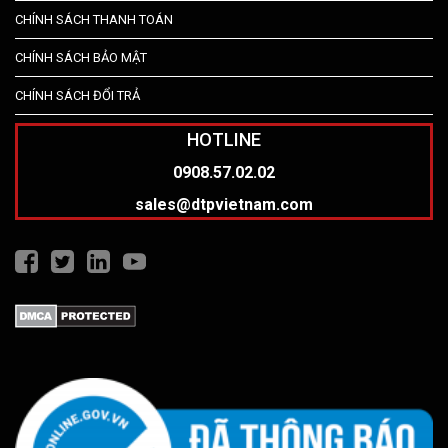
CHÍNH SÁCH THANH TOÁN
CHÍNH SÁCH BẢO MẬT
CHÍNH SÁCH ĐỔI TRẢ
HOTLINE
0908.57.02.02
sales@dtpvietnam.com