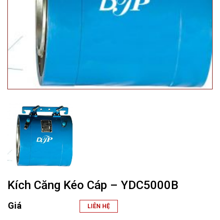
Kích Căng Kéo Cáp – YDC5000B
Giá
LIÊN HỆ