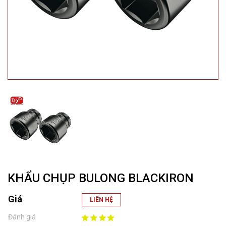
KHẨU CHỤP BULONG BLACKIRON
Giá
LIÊN HỆ
Đánh giá