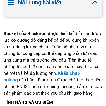
Nội dung bài viết:
Socket của Blackiron
được thiết kế để chịu được
lực có cường độ đáng kể cả để sử dụng khi xoắn
và sử dụng khi va chạm. Toàn bộ phạm vi mà
chúng tôi cung cấp có thể đáp ứng phần lớn các
ứng dụng mà thị trường yêu cầu. Trên thực tế,
chúng tôi có thể cung cấp sản phẩm này theo cả
Khẩu chụp
hệ mét và hệ đo lường Anh.
bulong
của hãng Blackiron được chế tạo theo tiêu
chuẩn EN ISO nếu có, chúng tôi cũng sản xuất các
sản phẩm đặc biệt theo yêu cầu khi giao hàng.
TÍNH NĂNG VÀ ƯU ĐIỂM