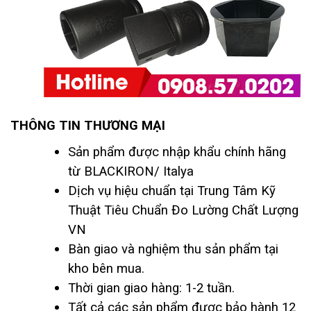
THÔNG TIN THƯƠNG MẠI
Sản phẩm được nhập khẩu chính hãng
từ BLACKIRON/ Italya
Dịch vụ hiệu chuẩn tại Trung Tâm Kỹ
Thuật Tiêu Chuẩn Đo Lường Chất Lượng
VN
Bàn giao và nghiệm thu sản phẩm tại
kho bên mua.
Thời gian giao hàng: 1-2 tuần.
Tất cả các sản phẩm được bảo hành 12