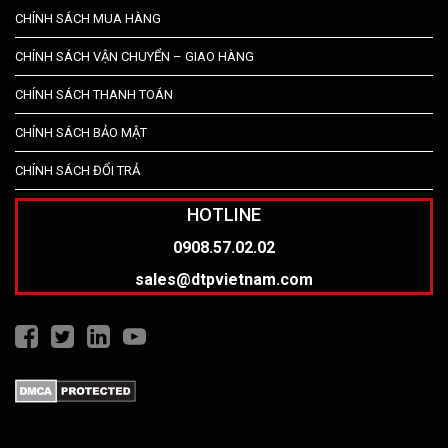
CHÍNH SÁCH MUA HÀNG
CHÍNH SÁCH VẬN CHUYỂN – GIAO HÀNG
CHÍNH SÁCH THANH TOÁN
CHÍNH SÁCH BẢO MẬT
CHÍNH SÁCH ĐỔI TRẢ
HOTLINE
0908.57.02.02
sales@dtpvietnam.com