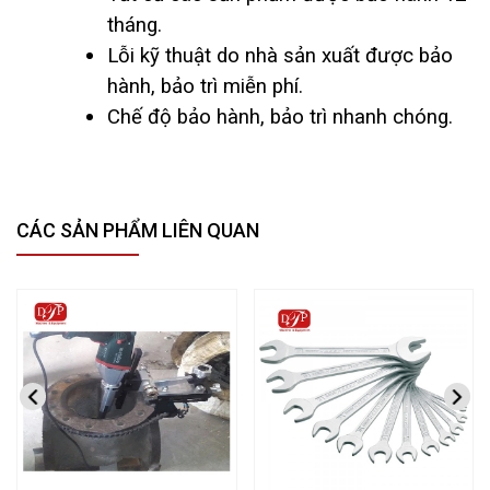
tháng.
Lỗi kỹ thuật do nhà sản xuất được bảo
hành, bảo trì miễn phí.
Chế độ bảo hành, bảo trì nhanh chóng.
CÁC SẢN PHẨM LIÊN QUAN