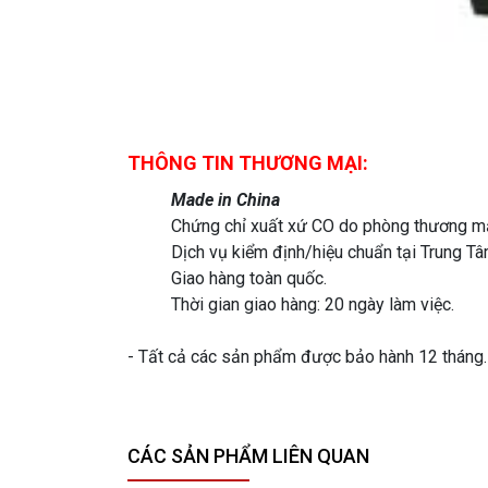
THÔNG TIN THƯƠNG MẠI:
Made in China
Chứng chỉ xuất xứ CO do phòng thương mạ
Dịch vụ kiểm định/hiệu chuẩn tại Trung 
Giao hàng toàn quốc.
Thời gian giao hàng: 20 ngày làm việc.
- Tất cả các sản phẩm được bảo hành 12 tháng. -
CÁC SẢN PHẨM LIÊN QUAN