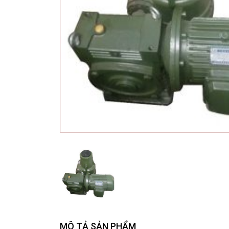
MÔ TẢ SẢN PHẨM