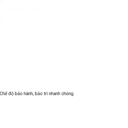
- Chế độ bảo hành, bảo trì nhanh chóng.