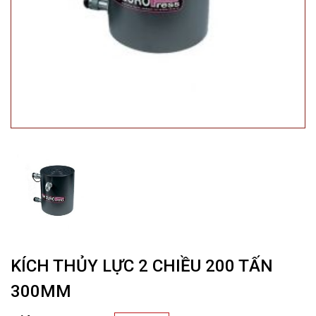
KÍCH THỦY LỰC 2 CHIỀU 200 TẤN
300MM