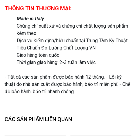
THÔNG TIN THƯƠNG MẠI:
Made in Italy
Chứng chỉ xuất xứ và chứng chỉ chất lượng sản phẩm
kèm theo
Dịch vụ kiểm định/hiệu chuẩn tại Trung Tâm Kỹ Thuật
Tiêu Chuẩn Đo Lường Chất Lượng VN
Giao hàng toàn quốc
Thời gian giao hàng: 2-3 tuần làm việc
- Tất cả các sản phẩm được bảo hành 12 tháng. - Lỗi kỹ
thuật do nhà sản xuất được bảo hành, bảo trì miễn phí. - Chế
độ bảo hành, bảo trì nhanh chóng.
CÁC SẢN PHẨM LIÊN QUAN