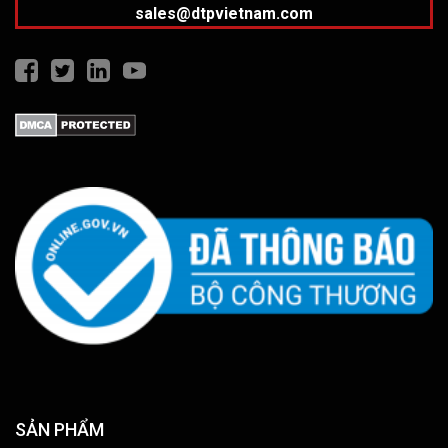
sales@dtpvietnam.com
SẢN PHẨM