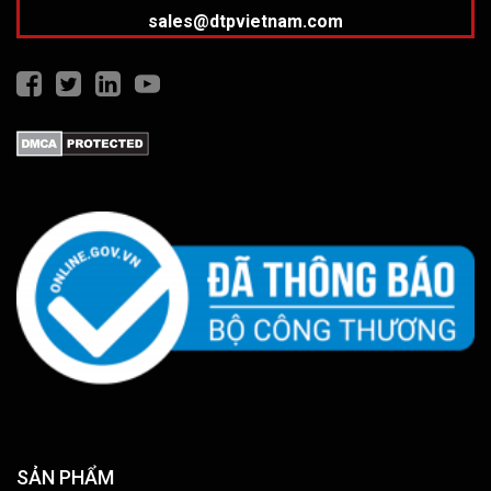
sales@dtpvietnam.com
SẢN PHẨM