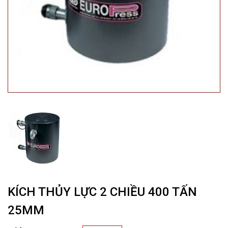
KÍCH THỦY LỰC 2 CHIỀU 400 TẤN
25MM