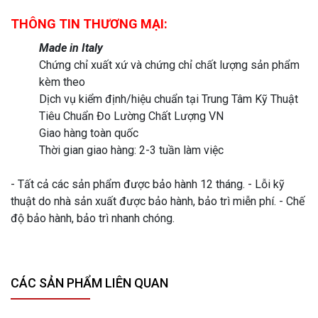
THÔNG TIN THƯƠNG MẠI:
Made in Italy
Chứng chỉ xuất xứ và chứng chỉ chất lượng sản phẩm
kèm theo
Dịch vụ kiểm định/hiệu chuẩn tại Trung Tâm Kỹ Thuật
Tiêu Chuẩn Đo Lường Chất Lượng VN
Giao hàng toàn quốc
Thời gian giao hàng: 2-3 tuần làm việc
- Tất cả các sản phẩm được bảo hành 12 tháng. - Lỗi kỹ
thuật do nhà sản xuất được bảo hành, bảo trì miễn phí. - Chế
độ bảo hành, bảo trì nhanh chóng.
CÁC SẢN PHẨM LIÊN QUAN