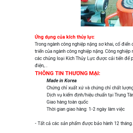
Ứng dụng của kích thủy lực
:
Trong ngành công nghiệp nặng sơ khai, cổ điển đ
triển của ngành công nghiệp nặng. Công nghiệp nặ
các chủng loại Kích Thủy Lực được cải tiến để p
điện,…
THÔNG TIN THƯƠNG MẠI:
Made in Korea
Chứng chỉ xuất xứ và chứng chỉ chất lượ
Dịch vụ kiểm định/hiệu chuẩn tại Trung 
Giao hàng toàn quốc
Thời gian giao hàng: 1-2 ngày làm việc
- Tất cả các sản phẩm được bảo hành 12 tháng. -