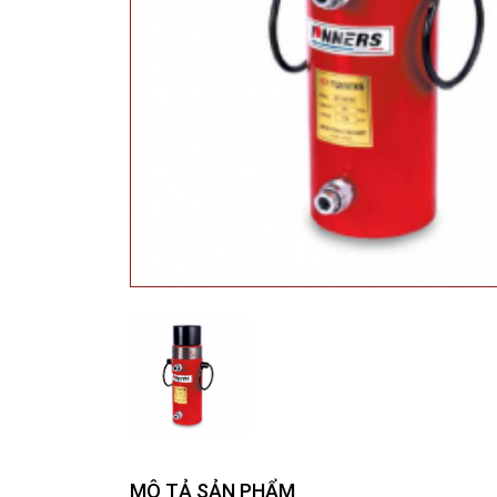
MÔ TẢ SẢN PHẨM