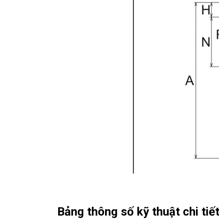
Bảng thông số kỹ thuật chi tiết