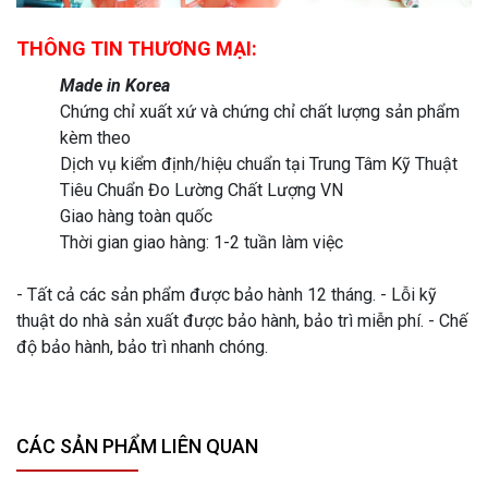
THÔNG TIN THƯƠNG MẠI:
Made in Korea
Chứng chỉ xuất xứ và chứng chỉ chất lượng sản phẩm
kèm theo
Dịch vụ kiểm định/hiệu chuẩn tại Trung Tâm Kỹ Thuật
Tiêu Chuẩn Đo Lường Chất Lượng VN
Giao hàng toàn quốc
Thời gian giao hàng: 1-2 tuần làm việc
- Tất cả các sản phẩm được bảo hành 12 tháng. - Lỗi kỹ
thuật do nhà sản xuất được bảo hành, bảo trì miễn phí. - Chế
độ bảo hành, bảo trì nhanh chóng.
CÁC SẢN PHẨM LIÊN QUAN