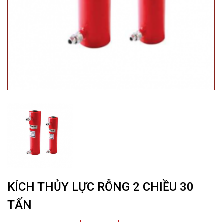
KÍCH THỦY LỰC RỖNG 2 CHIỀU 30
TẤN