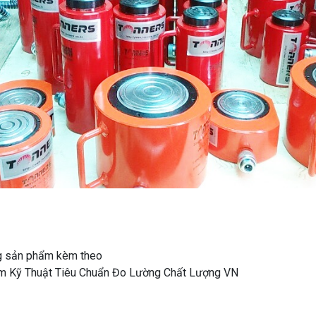
ng sản phẩm kèm theo
Tâm Kỹ Thuật Tiêu Chuẩn Đo Lường Chất Lượng VN