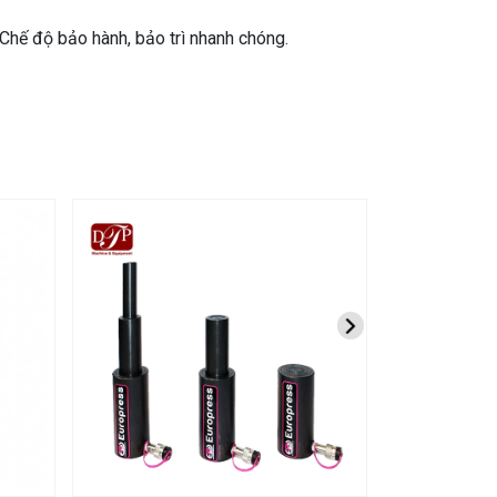
- Chế độ bảo hành, bảo trì nhanh chóng.