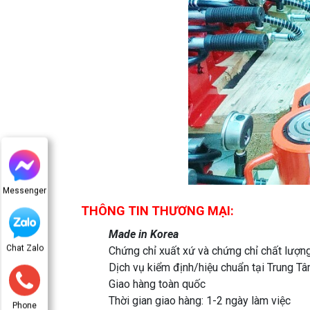
Messenger
THÔNG TIN THƯƠNG MẠI:
Made in Korea
Chat Zalo
Chứng chỉ xuất xứ và chứng chỉ chất lượ
Dịch vụ kiểm định/hiệu chuẩn tại Trung 
Giao hàng toàn quốc
Thời gian giao hàng: 1-2 ngày làm việc
Phone