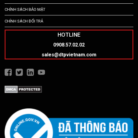
CHÍNH SÁCH BẢO MẬT
CHÍNH SÁCH ĐỔI TRẢ
HOTLINE
0908.57.02.02
sales@dtpvietnam.com