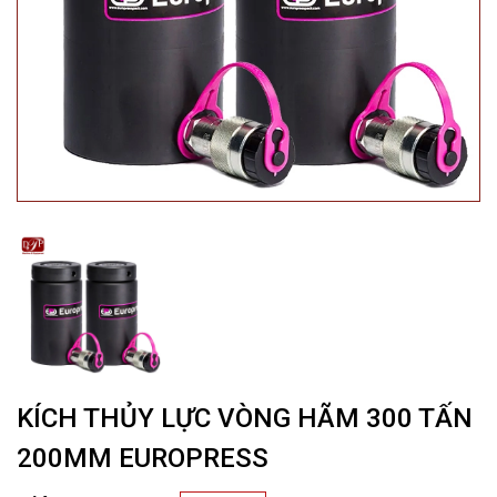
KÍCH THỦY LỰC VÒNG HÃM 300 TẤN
200MM EUROPRESS