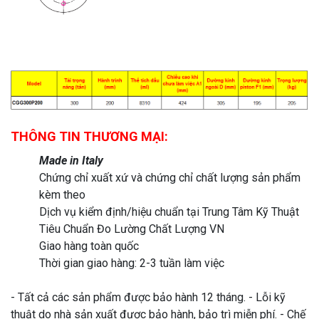
THÔNG TIN THƯƠNG MẠI:
Made in Italy
Chứng chỉ xuất xứ và chứng chỉ chất lượng sản phẩm
kèm theo
Dịch vụ kiểm định/hiệu chuẩn tại Trung Tâm Kỹ Thuật
Tiêu Chuẩn Đo Lường Chất Lượng VN
Giao hàng toàn quốc
Thời gian giao hàng: 2-3 tuần làm việc
- Tất cả các sản phẩm được bảo hành 12 tháng. - Lỗi kỹ
thuật do nhà sản xuất được bảo hành, bảo trì miễn phí. - Chế