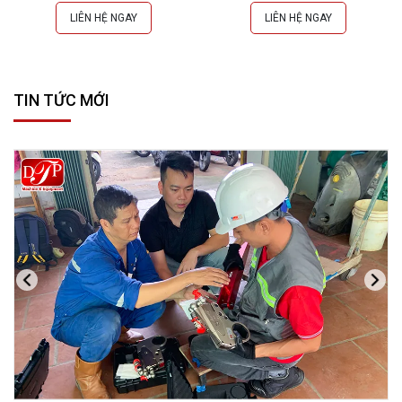
LIÊN HỆ NGAY
LIÊN HỆ NGAY
TIN TỨC MỚI