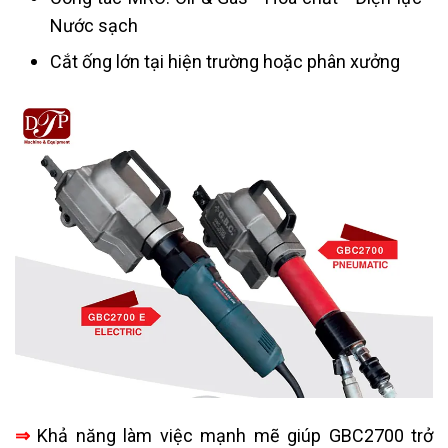
Nước sạch
Cắt ống lớn tại hiện trường hoặc phân xưởng
⇒
Khả năng làm việc mạnh mẽ giúp GBC2700 trở