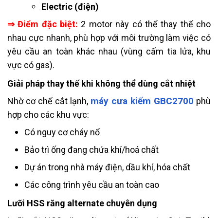
Electric (điện)
⇒ Điểm đặc biệt:
2 motor này có thể thay thế cho
nhau cực nhanh, phù hợp với môi trường làm việc có
yêu cầu an toàn khác nhau (vùng cấm tia lửa, khu
vực có gas).
Giải pháp thay thế khi không thể dùng cắt nhiệt
máy cưa kiếm GBC2700
Nhờ cơ chế cắt lạnh,
phù
hợp cho các khu vực:
Có nguy cơ cháy nổ
Bảo trì ống đang chứa khí/hoá chất
Dự án trong nhà máy điện, dầu khí, hóa chất
Các công trình yêu cầu an toàn cao
Lưỡi HSS răng alternate chuyên dụng