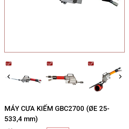
MÁY CƯA KIẾM GBC2700 (ØE 25-
533,4 mm)