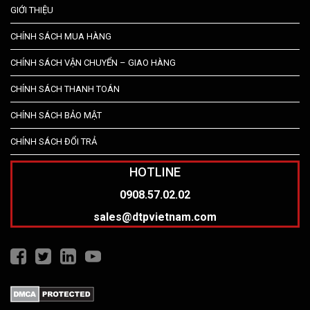
GIỚI THIỆU
CHÍNH SÁCH MUA HÀNG
CHÍNH SÁCH VẬN CHUYỂN – GIAO HÀNG
CHÍNH SÁCH THANH TOÁN
CHÍNH SÁCH BẢO MẬT
CHÍNH SÁCH ĐỔI TRẢ
HOTLINE
0908.57.02.02
sales@dtpvietnam.com