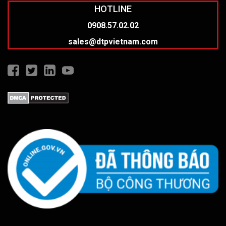
HOTLINE
0908.57.02.02
sales@dtpvietnam.com