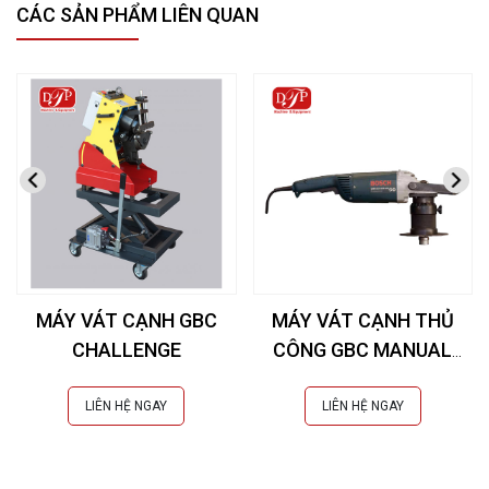
CÁC SẢN PHẨM LIÊN QUAN
MÁY VÁT CẠNH GBC
MÁY VÁT CẠNH THỦ
CHALLENGE
CÔNG GBC MANUAL
EDGE
LIÊN HỆ NGAY
LIÊN HỆ NGAY