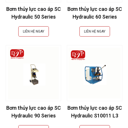
Bơm thủy lực cao áp SC
Bơm thủy lực cao áp SC
Hydraulic 50 Series
Hydraulic 60 Series
LIÊN HỆ NGAY
LIÊN HỆ NGAY
Bơm thủy lực cao áp SC
Bơm thủy lực cao áp SC
Hydraulic 90 Series
Hydraulic S10011 L3