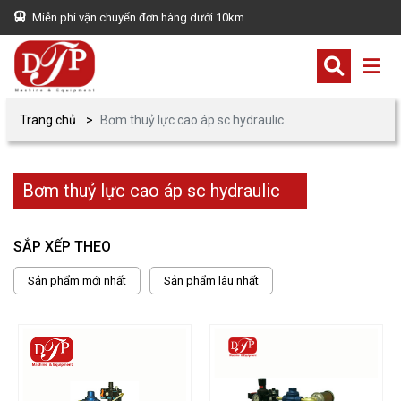
Miễn phí vận chuyển đơn hàng dưới 10km
Trang chủ
Bơm thuỷ lực cao áp sc hydraulic
Bơm thuỷ lực cao áp sc hydraulic
SẮP XẾP THEO
Sản phẩm mới nhất
Sản phẩm lâu nhất