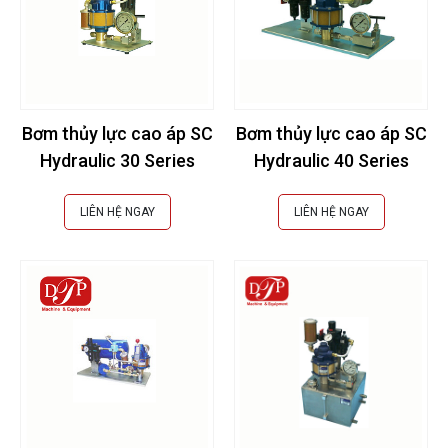
Bơm thủy lực cao áp SC
Bơm thủy lực cao áp SC
Hydraulic 30 Series
Hydraulic 40 Series
LIÊN HỆ NGAY
LIÊN HỆ NGAY