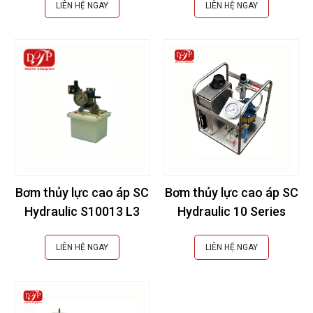
LIÊN HỆ NGAY
LIÊN HỆ NGAY
Bơm thủy lực cao áp SC
Bơm thủy lực cao áp SC
Hydraulic S10013 L3
Hydraulic 10 Series
LIÊN HỆ NGAY
LIÊN HỆ NGAY