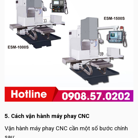
5. Cách vận hành máy phay CNC
Vận hành máy phay CNC cần một số bước chính
sau: