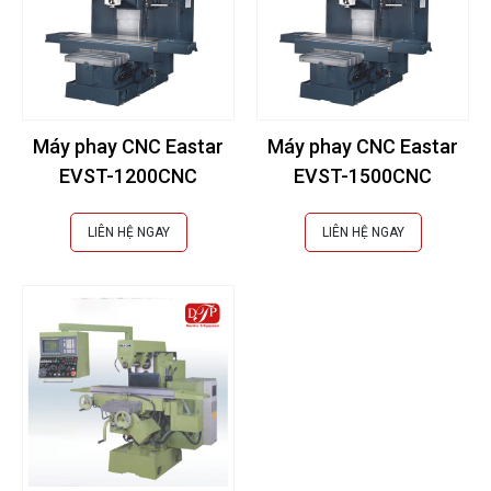
Máy phay CNC Eastar
Máy phay CNC Eastar
EVST-1200CNC
EVST-1500CNC
LIÊN HỆ NGAY
LIÊN HỆ NGAY