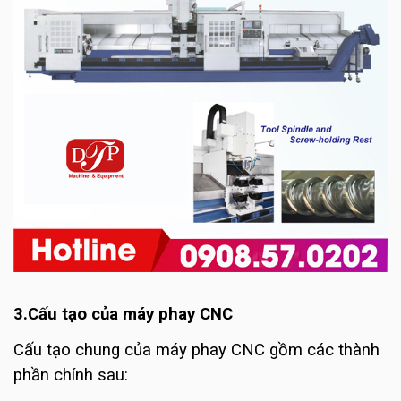
3.Cấu tạo của máy phay CNC
Cấu tạo chung của máy phay CNC gồm các thành
phần chính sau: