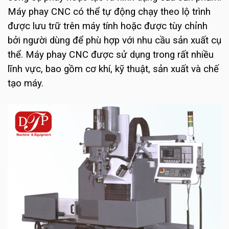
Máy phay CNC có thể tự động chạy theo lộ trình
được lưu trữ trên máy tính hoặc được tùy chỉnh
bởi người dùng để phù hợp với nhu cầu sản xuất cụ
thể. Máy phay CNC được sử dụng trong rất nhiều
lĩnh vực, bao gồm cơ khí, kỹ thuật, sản xuất và chế
tạo máy.