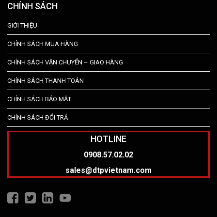
CHÍNH SÁCH
GIỚI THIỆU
CHÍNH SÁCH MUA HÀNG
CHÍNH SÁCH VẬN CHUYỂN – GIAO HÀNG
CHÍNH SÁCH THANH TOÁN
CHÍNH SÁCH BẢO MẬT
CHÍNH SÁCH ĐỔI TRẢ
HOTLINE
0908.57.02.02
sales@dtpvietnam.com