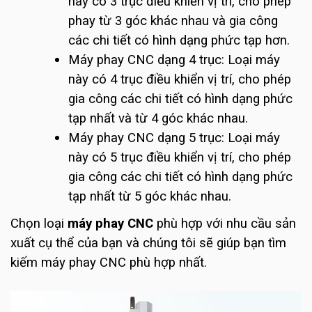
này có 3 trục điều khiển vị trí, cho phép
phay từ 3 góc khác nhau và gia công
các chi tiết có hình dạng phức tạp hơn.
Máy phay CNC dạng 4 trục: Loại máy
này có 4 trục điều khiển vị trí, cho phép
gia công các chi tiết có hình dạng phức
tạp nhất và từ 4 góc khác nhau.
Máy phay CNC dạng 5 trục: Loại máy
này có 5 trục điều khiển vị trí, cho phép
gia công các chi tiết có hình dạng phức
tạp nhất từ 5 góc khác nhau.
Chọn loại
máy phay CNC
phù hợp với nhu cầu sản
xuất cụ thể của bạn và chúng tôi sẽ giúp bạn tìm
kiếm máy phay CNC phù hợp nhất.