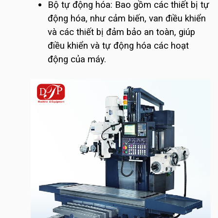
Bộ tự động hóa: Bao gồm các thiết bị tự
động hóa, như cảm biến, van điều khiển
và các thiết bị đảm bảo an toàn, giúp
điều khiển và tự động hóa các hoạt
động của máy.