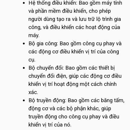
Hệ thống điều khiển: Bao gồm máy tính
và phần mềm điều khiển, cho phép
người dùng tạo ra và lưu trữ lộ trình gia
công, và điều khiển các hoạt động của
máy.
Bộ gia công: Bao gồm công cụ phay và
các động cơ điều khiển vị trí của công
cụ.
Bộ chuyển đổi: Bao gồm các thiết bị
chuyển đổi điện, giúp các động cơ điều
khiển vị trí hoạt động một cách chính
xác.
Bộ truyền động: Bao gồm các băng tấm,
động cơ và các bộ phận khác, giúp
truyền động cho công cụ phay và điều
khiển vị trí của nó.