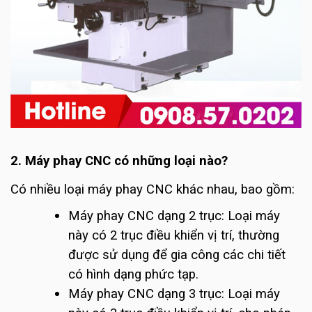
2. Máy phay CNC có những loại nào?
Có nhiều loại máy phay CNC khác nhau, bao gồm:
Máy phay CNC dạng 2 trục: Loại máy
này có 2 trục điều khiển vị trí, thường
được sử dụng để gia công các chi tiết
có hình dạng phức tạp.
Máy phay CNC dạng 3 trục: Loại máy