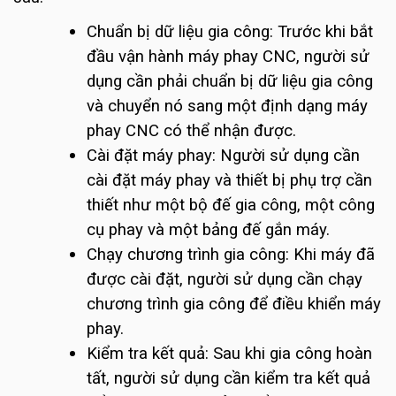
Chuẩn bị dữ liệu gia công: Trước khi bắt
đầu vận hành máy phay CNC, người sử
dụng cần phải chuẩn bị dữ liệu gia công
và chuyển nó sang một định dạng máy
phay CNC có thể nhận được.
Cài đặt máy phay: Người sử dụng cần
cài đặt máy phay và thiết bị phụ trợ cần
thiết như một bộ đế gia công, một công
cụ phay và một bảng đế gắn máy.
Chạy chương trình gia công: Khi máy đã
được cài đặt, người sử dụng cần chạy
chương trình gia công để điều khiển máy
phay.
Kiểm tra kết quả: Sau khi gia công hoàn
tất, người sử dụng cần kiểm tra kết quả