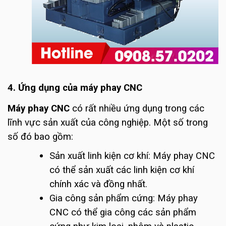
4. Ứng dụng của máy phay CNC
Máy phay CNC
có rất nhiều ứng dụng trong các
lĩnh vực sản xuất của công nghiệp. Một số trong
số đó bao gồm:
Sản xuất linh kiện cơ khí: Máy phay CNC
có thể sản xuất các linh kiện cơ khí
chính xác và đồng nhất.
Gia công sản phẩm cứng: Máy phay
CNC có thể gia công các sản phẩm