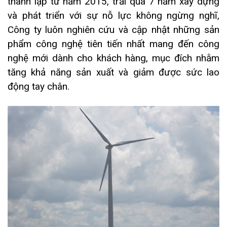
thành lập từ năm 2015, trải qua 7 năm xây dựng
và phát triển với sự nỗ lực không ngừng nghĩ,
Công ty luôn nghiên cứu và cập nhật những sản
phẩm công nghệ tiên tiến nhất mang đến công
nghệ mới dành cho khách hàng, mục đích nhằm
tăng khả năng sản xuất và giảm được sức lao
động tay chân.