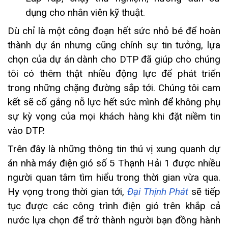
dụng cho nhân viên kỹ thuật.
Dù chỉ là một công đoạn hết sức nhỏ bé để hoàn
thành dự án nhưng cũng chính sự tin tưởng, lựa
chọn của dự án dành cho DTP đã giúp cho chúng
tôi có thêm thật nhiều động lực để phát triển
trong những chặng đường sắp tới. Chúng tôi cam
kết sẽ cố gắng nỗ lực hết sức mình để không phụ
sự kỳ vọng của mọi khách hàng khi đặt niềm tin
vào DTP.
Trên đây là những thông tin thú vị xung quanh dự
án nhà máy điện gió số 5 Thạnh Hải 1 được nhiều
người quan tâm tìm hiểu trong thời gian vừa qua.
Hy vọng trong thời gian tới,
Đại Thịnh Phát
sẽ tiếp
tục được các công trình điện gió trên khắp cả
nước lựa chọn để trở thành người bạn đồng hành