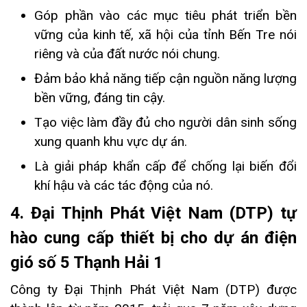
Góp phần vào các mục tiêu phát triển bền
vững của kinh tế, xã hội của tỉnh Bến Tre nói
riêng và của đất nước nói chung.
Đảm bảo khả năng tiếp cận nguồn năng lượng
bền vững, đáng tin cậy.
Tạo việc làm đầy đủ cho người dân sinh sống
xung quanh khu vực dự án.
Là giải pháp khẩn cấp để chống lại biến đổi
khí hậu và các tác động của nó.
4. Đại Thịnh Phát Việt Nam (DTP) tự
hào cung cấp thiết bị cho dự án điện
gió số 5 Thạnh Hải 1
Công ty Đại Thịnh Phát Việt Nam (DTP) được