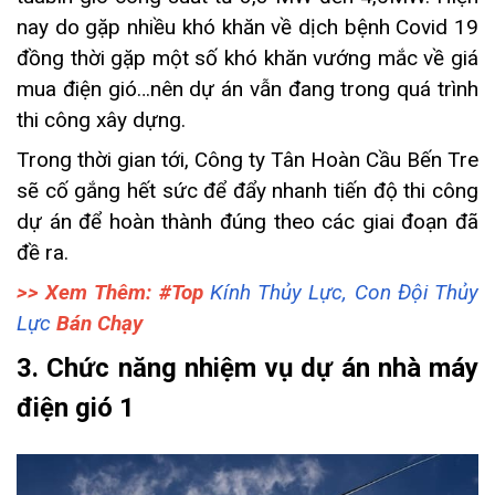
nay do gặp nhiều khó khăn về dịch bệnh Covid 19
đồng thời gặp một số khó khăn vướng mắc về giá
mua điện gió…nên dự án vẫn đang trong quá trình
thi công xây dựng.
Trong thời gian tới, Công ty Tân Hoàn Cầu Bến Tre
sẽ cố gắng hết sức để đẩy nhanh tiến độ thi công
dự án để hoàn thành đúng theo các giai đoạn đã
đề ra.
>> Xem Thêm: #Top
Kính Thủy Lực, Con Đội Thủy
Lực
Bán Chạy
3. Chức năng nhiệm vụ dự án nhà máy
điện gió 1