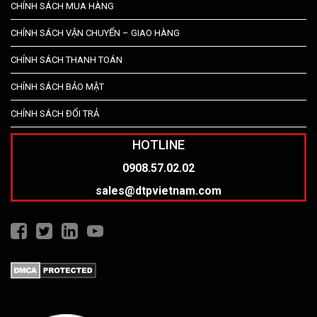
CHÍNH SÁCH MUA HÀNG
CHÍNH SÁCH VẬN CHUYỂN – GIAO HÀNG
CHÍNH SÁCH THANH TOÁN
CHÍNH SÁCH BẢO MẬT
CHÍNH SÁCH ĐỔI TRẢ
HOTLINE
0908.57.02.02
sales@dtpvietnam.com