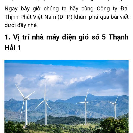
Ngay bây giờ chúng ta hãy cùng Công ty Đại
Thịnh Phát Việt Nam (DTP) khám phá qua bài viết
dưới đây nhé.
1. Vị trí nhà máy điện gió số 5 Thạnh
Hải 1