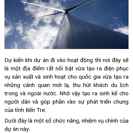
Dự kiến khi dự án đi vào hoạt động thì nơi đây sẽ
là một địa điểm rất nổi bật vừa tạo ra điện phục
vụ sản xuất và sinh hoạt cho quốc gia vừa tạo ra
những cảnh quan mới lạ, thu hút khách du lịch
trong và ngoài nước. Nhờ vậy tạo ra sinh kế cho
người dân và góp phần vào sự phát triển chung
của tỉnh Bến Tre.
Dưới đây là một số chức năng, nhiệm vụ chính của
dự án này: