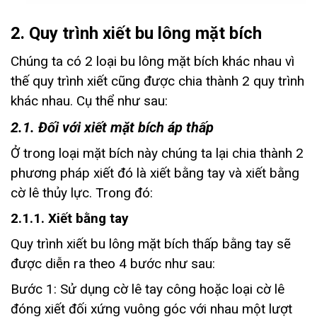
2. Quy trình xiết bu lông mặt bích
Chúng ta có 2 loại bu lông mặt bích khác nhau vì
thế quy trình xiết cũng được chia thành 2 quy trình
khác nhau. Cụ thể như sau:
2.1. Đối với xiết mặt bích áp thấp
Ở trong loại mặt bích này chúng ta lại chia thành 2
phương pháp xiết đó là xiết bằng tay và xiết bằng
cờ lê thủy lực. Trong đó:
2.1.1. Xiết bằng tay
Quy trình xiết bu lông mặt bích thấp bằng tay sẽ
được diễn ra theo 4 bước như sau:
Bước 1: Sử dụng cờ lê tay công hoặc loại cờ lê
đóng xiết đối xứng vuông góc với nhau một lượt