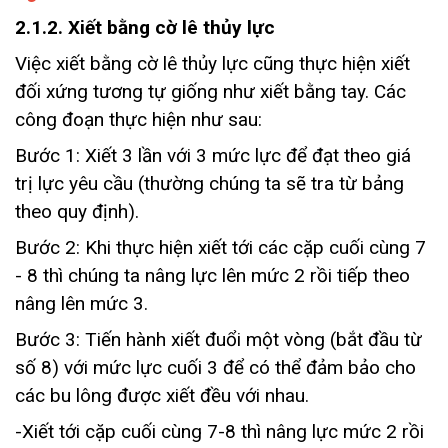
2.1.2. Xiết bằng cờ lê thủy lực
Việc xiết bằng cờ lê thủy lực cũng thực hiện xiết
đối xứng tương tự giống như xiết bằng tay. Các
công đoạn thực hiện như sau:
Bước 1: Xiết 3 lần với 3 mức lực để đạt theo giá
trị lực yêu cầu (thường chúng ta sẽ tra từ bảng
theo quy định).
Bước 2: Khi thực hiện xiết tới các cặp cuối cùng 7
- 8 thì chúng ta nâng lực lên mức 2 rồi tiếp theo
nâng lên mức 3.
Bước 3: Tiến hành xiết đuổi một vòng (bắt đầu từ
số 8) với mức lực cuối 3 để có thể đảm bảo cho
các bu lông được xiết đều với nhau.
-Xiết tới cặp cuối cùng 7-8 thì nâng lực mức 2 rồi