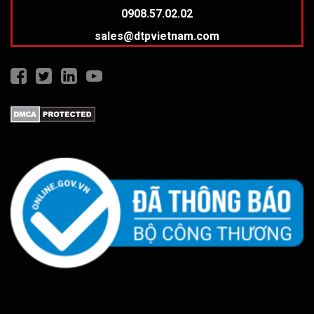
0908.57.02.02
sales@dtpvietnam.com