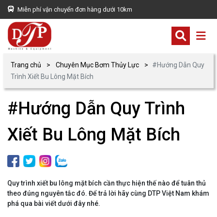
Miễn phí vận chuyển đơn hàng dưới 10km
Trang chủ
Chuyên Mục Bơm Thủy Lực
#Hướng Dẫn Quy
Trình Xiết Bu Lông Mặt Bích
#Hướng Dẫn Quy Trình
Xiết Bu Lông Mặt Bích
Quy trình xiết bu lông mặt bích cần thực hiện thế nào để tuân thủ
theo đúng nguyên tắc đó. Để trả lời hãy cùng DTP Việt Nam khám
phá qua bài viết dưới đây nhé.