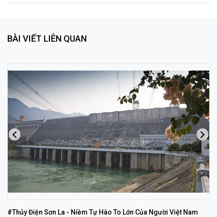
BÀI VIẾT LIÊN QUAN
#Thủy Điện Sơn La - Niềm Tự Hào To Lớn Của Người Việt Nam