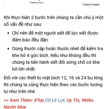
Khi thực hiện 2 bước trên chúng ta cần chú ý một
số vấn đề như sau:
Chỉ nên để một người xiết để lực xiết được
đảm bảo đều đặn.
Dùng thước cặp hoặc thước nhét để kiểm tra
khe hở 4 góc bích. Nếu như không đều thì
chúng ta tiến hành xiết đối xứng chỗ có khe
hở lớn nhất.
Đối với các thiết bị mặt bích 12, 16 và 24 bu lông
thì chúng ta cũng thực hiện theo các bước tương
tự như trên nhé.
>> Xem Thêm: #Top
Cờ Lê Lực
Uy Tín, Nhiều
Người Mua