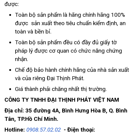
được:
Toàn bộ sản phẩm là hãng chính hãng 100%
được sản xuất theo tiêu chuẩn kiểm định, an
toàn và bền bỉ.
Toàn bộ sản phẩm đều có đầy đủ giấy tờ
pháp lý được cơ quan có chức năng chứng
nhận.
Chế độ bảo hành chính hãng của nhà sản xuất
và của riêng Đại Thịnh Phát.
Giá thành phải chăng nhất thị trường.
CÔNG TY TNHH ĐẠI THỊNH PHÁT VIỆT NAM
Địa chỉ: 35 đường 4A, Bình Hưng Hòa B, Q. Bình
Tân, TP.Hồ Chí Minh.
Hotline:
0908.57.02.02
-
Điện thoại: