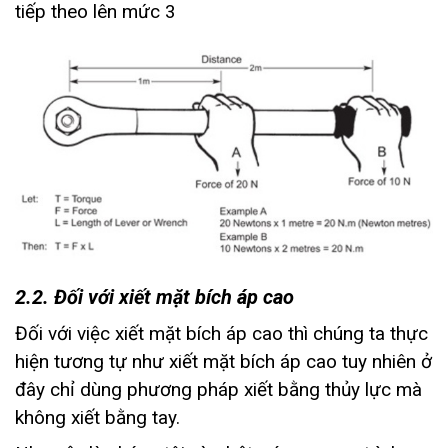
tiếp theo lên mức 3
2.2. Đối với xiết mặt bích áp cao
Đối với việc xiết mặt bích áp cao thì chúng ta thực
hiện tương tự như xiết mặt bích áp cao tuy nhiên ở
đây chỉ dùng phương pháp xiết bằng thủy lực mà
không xiết bằng tay.