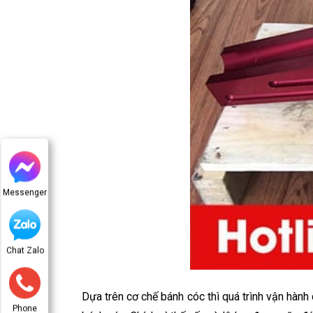
Messenger
Chat Zalo
Dựa trên cơ chế bánh cóc thì quá trình vận hành c
Phone