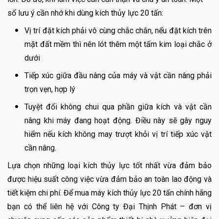
số lưu ý cần nhớ khi dùng kích thủy lực 20 tấn:
Vị trí đặt kích phải vô cùng chắc chắn, nếu đặt kích trên
mặt đất mềm thì nên lót thêm một tấm kim loại chắc ở
dưới
Tiếp xúc giữa đầu nâng của máy và vật cần nâng phải
trọn vẹn, hợp lý
Tuyệt đối không chui qua phần giữa kích và vật cần
nâng khi máy đang hoạt động. Điều này sẽ gây nguy
hiểm nếu kích không may trượt khỏi vị trí tiếp xúc vật
cần nâng.
Lựa chọn những loại kích thủy lực tốt nhất vừa đảm bảo
được hiệu suất công việc vừa đảm bảo an toàn lao động và
tiết kiệm chi phí. Để mua máy kích thủy lực 20 tấn chính hãng
bạn có thể liên hệ với Công ty Đại Thịnh Phát – đơn vị