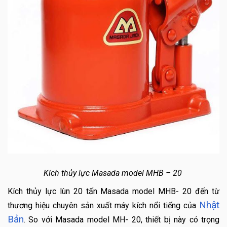
Kích thủy lực Masada model MHB – 20
Kích thủy lực lùn 20 tấn Masada model MHB- 20 đến từ
Nhật
thương hiệu chuyên sản xuất máy kích nổi tiếng của
Bản
. So với Masada model MH- 20, thiết bị này có trọng