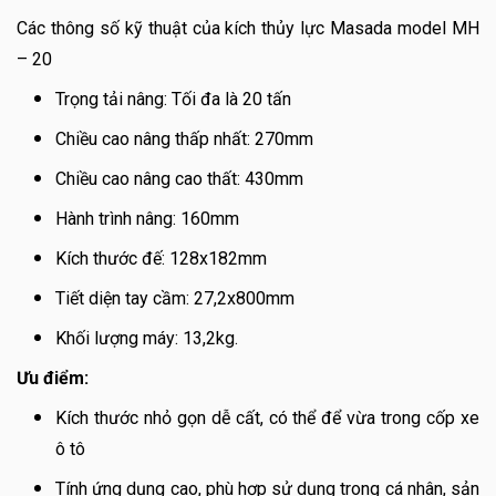
Các thông số kỹ thuật của kích thủy lực Masada model MH
– 20
Trọng tải nâng: Tối đa là 20 tấn
Chiều cao nâng thấp nhất: 270mm
Chiều cao nâng cao thất: 430mm
Hành trình nâng: 160mm
Kích thước đế: 128x182mm
Tiết diện tay cầm: 27,2x800mm
Khối lượng máy: 13,2kg.
Ưu điểm:
Kích thước nhỏ gọn dễ cất, có thể để vừa trong cốp xe
ô tô
Tính ứng dụng cao, phù hợp sử dụng trong cá nhân, sản