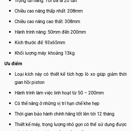
Trọng tải nâng: Tối đa là 20 tấn
Chiều cao nâng thấp nhất: 208mm
Chiều cao nâng cao thất: 308mm
Hành trình nâng: 50mm đến 200mm
Kích thước đế: 93x65mm
Khối lượng máy: khoảng 13kg.
Ưu điểm
Loại kích này có thiết kế tích hợp lò xo giúp giảm thời
gian hồi piston
Hành trình làm việc linh hoạt từ 50 – 200mm
Có thể nâng ở những vị trí hạn chế khe hẹp
Thời gian bảo hành chính hãng tốt lên tới 12 tháng
Thiết kế máy, trọng lượng nhỏ gọn có thể sử dụng được