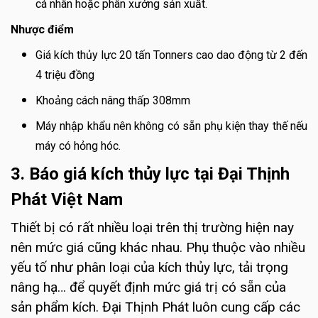
cá nhân hoặc phân xưởng sản xuất.
Nhược điểm
Giá kích thủy lực 20 tấn Tonners cao dao động từ 2 đến
4 triệu đồng
Khoảng cách nâng thấp 308mm
Máy nhập khẩu nên không có sẵn phụ kiện thay thế nếu
máy có hỏng hóc.
3. Báo giá kích thủy lực tại Đại Thịnh
Phát Việt Nam
Thiết bị có rất nhiều loại trên thị trường hiện nay
nên mức giá cũng khác nhau. Phụ thuộc vào nhiều
yếu tố như phân loại của kích thủy lực, tải trọng
nâng hạ… để quyết định mức giá trị có sẵn của
sản phẩm kích. Đại Thịnh Phát luôn cung cấp các