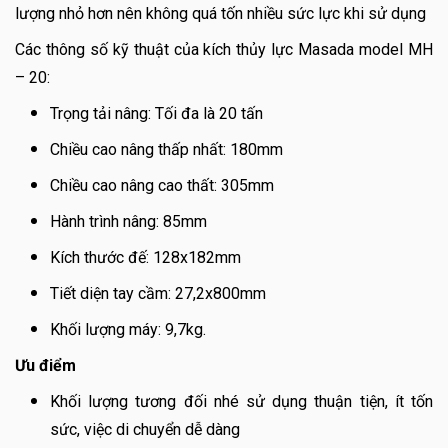
lượng nhỏ hơn nên không quá tốn nhiều sức lực khi sử dụng
Các thông số kỹ thuật của kích thủy lực Masada model MH
– 20:
Trọng tải nâng: Tối đa là 20 tấn
Chiều cao nâng thấp nhất: 180mm
Chiều cao nâng cao thất: 305mm
Hành trình nâng: 85mm
Kích thước đế: 128x182mm
Tiết diện tay cầm: 27,2x800mm
Khối lượng máy: 9,7kg.
Ưu điểm
Khối lượng tương đối nhé sử dụng thuận tiện, ít tốn
sức, việc di chuyển dễ dàng