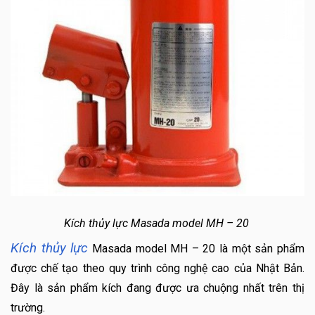
Kích thủy lực Masada model MH – 20
Kích thủy lực
Masada model MH – 20 là một sản phẩm
được chế tạo theo quy trình công nghệ cao của Nhật Bản.
Đây là sản phẩm kích đang được ưa chuộng nhất trên thị
trường.