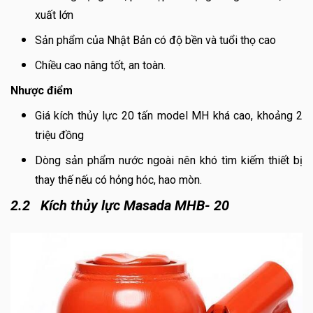
xuất lớn
Sản phẩm của Nhật Bản có độ bền và tuổi thọ cao
Chiều cao nâng tốt, an toàn.
Nhược điểm
Giá kích thủy lực 20 tấn model MH khá cao, khoảng 2
triệu đồng
Dòng sản phẩm nước ngoài nên khó tìm kiếm thiết bị
thay thế nếu có hỏng hóc, hao mòn.
2.2 Kích thủy lực Masada MHB- 20