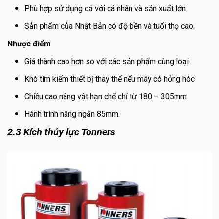
Phù hợp sử dụng cả với cá nhân và sản xuất lớn
Sản phẩm của Nhật Bản có độ bền và tuổi thọ cao.
Nhược điểm
Giá thành cao hơn so với các sản phẩm cùng loại
Khó tìm kiếm thiết bị thay thế nếu máy có hỏng hóc
Chiều cao nâng vật hạn chế chỉ từ 180 – 305mm
Hành trình nâng ngắn 85mm.
2.3 Kích thủy lực Tonners