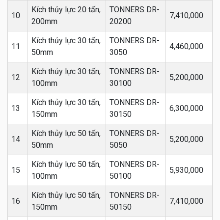
Kích thủy lực 20 tấn,
TONNERS DR-
10
7,410,000
200mm
20200
Kích thủy lực 30 tấn,
TONNERS DR-
11
4,460,000
50mm
3050
Kích thủy lực 30 tấn,
TONNERS DR-
12
5,200,000
100mm
30100
Kích thủy lực 30 tấn,
TONNERS DR-
13
6,300,000
150mm
30150
Kích thủy lực 50 tấn,
TONNERS DR-
14
5,200,000
50mm
5050
Kích thủy lực 50 tấn,
TONNERS DR-
15
5,930,000
100mm
50100
Kích thủy lực 50 tấn,
TONNERS DR-
16
7,410,000
150mm
50150