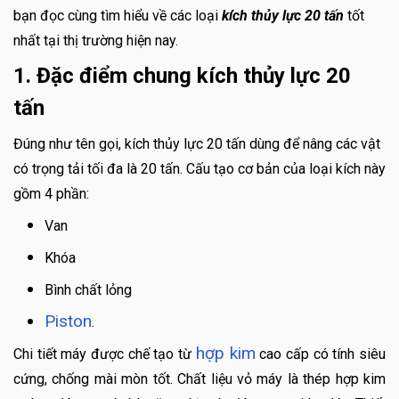
bạn đọc cùng tìm hiểu về các loại
kích thủy lực 20 tấn
tốt
nhất tại thị trường hiện nay.
1. Đặc điểm chung kích thủy lực 20
tấn
Đúng như tên gọi, kích thủy lực 20 tấn dùng để nâng các vật
có trọng tải tối đa là 20 tấn. Cấu tạo cơ bản của loại kích này
gồm 4 phần:
Van
Khóa
Bình chất lỏng
Piston
.
hợp kim
Chi tiết máy được chế tạo từ
cao cấp có tính siêu
cứng, chống mài mòn tốt. Chất liệu vỏ máy là thép hợp kim