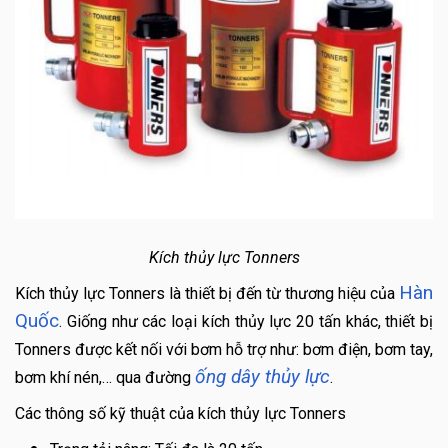
Kích thủy lực Tonners
Hàn
Kích thủy lực Tonners là thiết bị đến từ thương hiệu của
Quốc
. Giống như các loại kích thủy lực 20 tấn khác, thiết bị
Tonners được kết nối với bơm hỗ trợ như: bơm điện, bơm tay,
ống dây thủy lực
bơm khí nén,… qua đường
.
Các thông số kỹ thuật của kích thủy lực Tonners