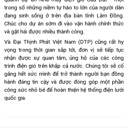
trong số những niềm tự hào to lớn của người dân
đang sinh sống ở trên địa bàn tỉnh Lâm Đồng.
Chúc cho dự án sớm đi vào vận hành chính thức
và gặt hái được nhiều thành công.
Và Đại Thịnh Phát Việt Nam (DTP) cũng rất hy
vọng trong thời gian sắp tới, đơn vị sẽ tiếp tục
nhận được sự quan tâm, ủng hộ của các công
trình điện gió trên khắp cả nước. Chúng tôi sẽ cố
gắng hết sức mình để trở thành người bạn đồng
hành đáng tin cậy và được đóng góp một phần
công sức nhỏ bé để hoàn thiện hệ thống điện lưới
quốc gia.