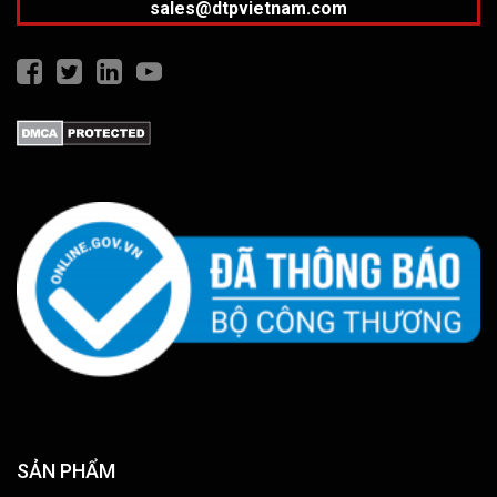
sales@dtpvietnam.com
SẢN PHẨM