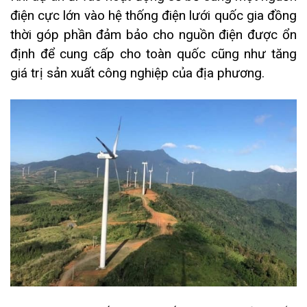
điện cực lớn vào hệ thống điện lưới quốc gia đồng
thời góp phần đảm bảo cho nguồn điện được ổn
định để cung cấp cho toàn quốc cũng như tăng
giá trị sản xuất công nghiệp của địa phương.