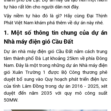
tự hào rất lớn cho người dân nơi đây.
Vậy niềm tự hào đó là gì? Hãy cùng Đại Thịnh
Phát Việt Nam khám phá thêm về dự án này nhé.
1. Một số thông tin chung của dự án
Nhà máy điện gió Cầu Đất
Dự án nhà máy điện gió Cầu Đất nằm cách trung
tâm thành phố Đà Lạt khoảng 25km về phía Đông
Nam. Đây là một trong những dự án Nhà máy điện
gió Xuân Trường 1 được Bộ Công thương phê
duyệt bổ sung vào Quy hoạch phát triển điện lực
của tỉnh Lâm Đồng trong dự án 2016 - 2025, xét
duyệt đến năm 2035 với quy mô công suất
50MW.