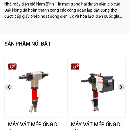
Nhà máy điện gió Nam Bình 1 là một trong hai dự án điện gió của
Đắk Nông đã hoàn thành xong các công đoạn lắp đặt đồng thời
được cấp giấy phép hoạt động điện lực và hòa lưới điện quốc gia
trước ngày 31/10/2021.
SẢN PHẨM NỔI BẬT
MÁY VÁT MÉP ỐNG DI
MÁY VÁT MÉP ỐNG DI