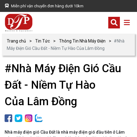
Miễn phí vận chuyển đơn hàng dưới 10km
Trang chủ
Tin Tức
Thông Tin Nhà Máy Điện
#Nhà
Máy Điện Gió Cầu Đất - Niềm Tự Hào Của Lâm Đồng
#Nhà Máy Điện Gió Cầu
Đất - Niềm Tự Hào
Của Lâm Đồng
Nhà máy điện gió Cầu Đất là nhà máy điện gió đầu tiên ở Lâm