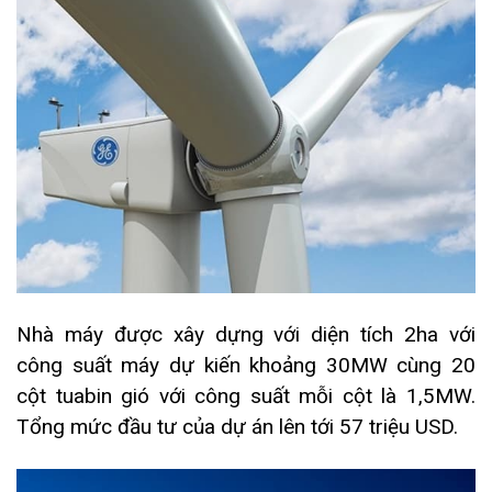
Nhà máy được xây dựng với diện tích 2ha với
công suất máy dự kiến khoảng 30MW cùng 20
cột tuabin gió với công suất mỗi cột là 1,5MW.
Tổng mức đầu tư của dự án lên tới 57 triệu USD.