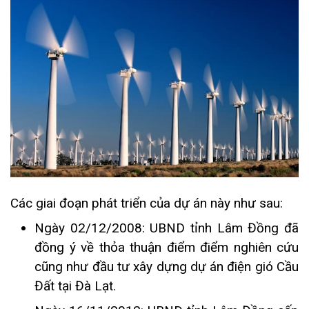
Các giai đoạn phát triển của dự án này như sau:
Ngày 02/12/2008: UBND tỉnh Lâm Đồng đã
đồng ý về thỏa thuận điểm điểm nghiên cứu
cũng như đầu tư xây dựng dự án điện gió Cầu
Đất tại Đà Lạt.