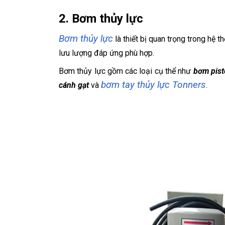
2. Bơm thủy lực
Bơm thủy lực
là thiết bị quan trọng trong hệ
lưu lượng đáp ứng phù hợp.
Bơm thủy lực gồm các loại cụ thể như
bơm pist
bơm tay thủy lực Tonners
cánh gạt
và
.