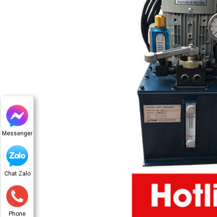
Messenger
Chat Zalo
Phone