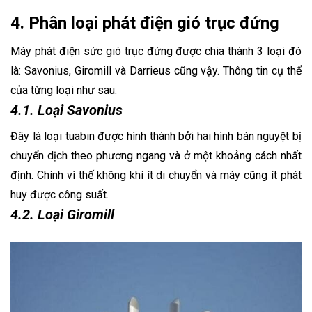
4. Phân loại phát điện gió trục đứng
Máy phát điện sức gió trục đứng được chia thành 3 loại đó
là:
Savonius, Giromill và Darrieus cũng vậy. Thông tin cụ thể
của từng loại như sau:
4.1. Loại Savonius
Đây là loại tuabin được hình thành bởi hai hình bán nguyệt bị
chuyển dịch theo phương ngang và ở một khoảng cách nhất
định. Chính vì thế không khí ít di chuyển và máy cũng ít phát
huy được công suất.
4.2. Loại Giromill