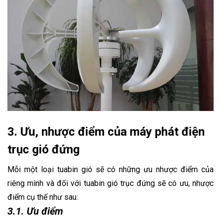
3. Ưu, nhược điểm của máy phát điện
trục gió đứng
Mỗi một loại tuabin gió sẽ có những ưu nhược điểm của
riêng mình và đối với tuabin gió trục đứng sẽ có ưu, nhược
điểm cụ thể như sau:
3.1. Ưu điểm