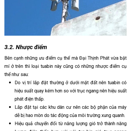
3.2. Nhược điểm
Bên cạnh những ưu điểm cụ thể mà Đại Thịnh Phát vừa bật
mí ở trên thì loại tuabin này cũng có những nhược điểm cụ
thể như sau:
Do vị trí lắp đặt thường ở dưới mặt đất nên tuabin có
hiệu suất quay kém hơn so với trục ngang nên hiệu suất
phát điện thấp.
Lắp đặt tại các khu dân cư nên các bộ phận của máy
dễ bị hao mòn do tác động của môi trường xung quanh.
Hiệu quả chuyển đổi từ năng lượng gió trở thành năng