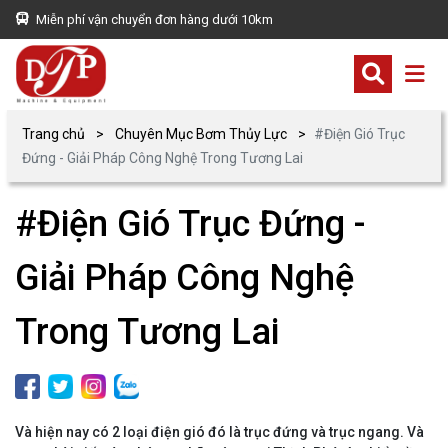
Miễn phí vận chuyển đơn hàng dưới 10km
Trang chủ
Chuyên Mục Bơm Thủy Lực
#Điện Gió Trục
Đứng - Giải Pháp Công Nghệ Trong Tương Lai
#Điện Gió Trục Đứng -
Giải Pháp Công Nghệ
Trong Tương Lai
Và hiện nay có 2 loại điện gió đó là trục đứng và trục ngang. Và