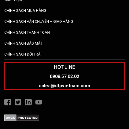
CHÍNH SÁCH MUA HÀNG
CHÍNH SÁCH VẬN CHUYỂN – GIAO HÀNG
CHÍNH SÁCH THANH TOÁN
CHÍNH SÁCH BẢO MẬT
CHÍNH SÁCH ĐỔI TRẢ
HOTLINE
0908.57.02.02
sales@dtpvietnam.com