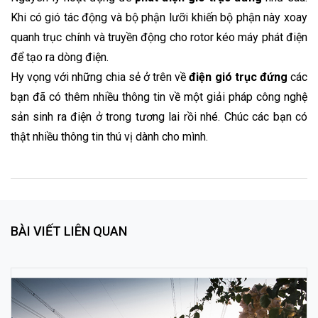
Khi có gió tác động và bộ phận lưỡi khiến bộ phận này xoay
quanh trục chính và truyền động cho rotor kéo máy phát điện
để tạo ra dòng điện.
Hy vọng với những chia sẻ ở trên về
điện gió trục đứng
các
bạn đã có thêm nhiều thông tin về một giải pháp công nghệ
sản sinh ra điện ở trong tương lai rồi nhé. Chúc các bạn có
thật nhiều thông tin thú vị dành cho mình.
BÀI VIẾT LIÊN QUAN