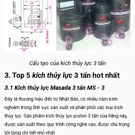
Cấu tạo của kích thủy lực 3 tấn
3. Top 5
kích thủy lực
3 tấn hot nhất
3.1 Kích thủy lực Masada 3 tấn MS - 3
Đây là thương hiệu đến từ Nhật Bản, có nhiều năm kinh
nghiệm trong lĩnh vực sản xuất và phân phối các loại kích
thủy lực. Sản phẩm kích thủy lực piston 3 tấn của hãng này,
được sản xuất theo quy trình công nghệ cao, được chú trọng
tới từng chi tiết nhỏ nhất.