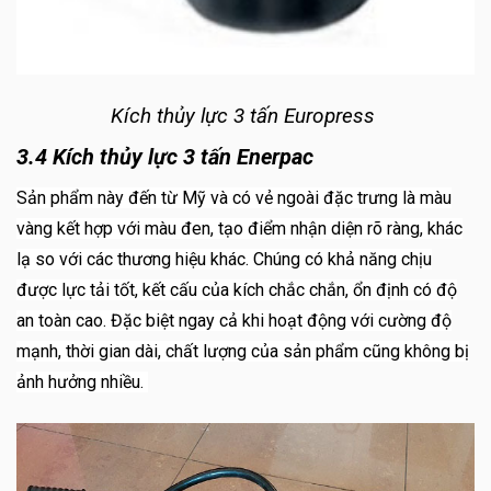
Kích thủy lực 3 tấn Europress
3.4 Kích thủy lực 3 tấn Enerpac
Sản phẩm này đến từ Mỹ và có vẻ ngoài đặc trưng là màu
vàng kết hợp với màu đen, tạo điểm nhận diện rõ ràng, khác
lạ so với các thương hiệu khác. Chúng có khả năng chịu
được lực tải tốt, kết cấu của kích chắc chắn, ổn định có độ
an toàn cao. Đặc biệt ngay cả khi hoạt động với cường độ
mạnh, thời gian dài, chất lượng của sản phẩm cũng không bị
ảnh hưởng nhiều.