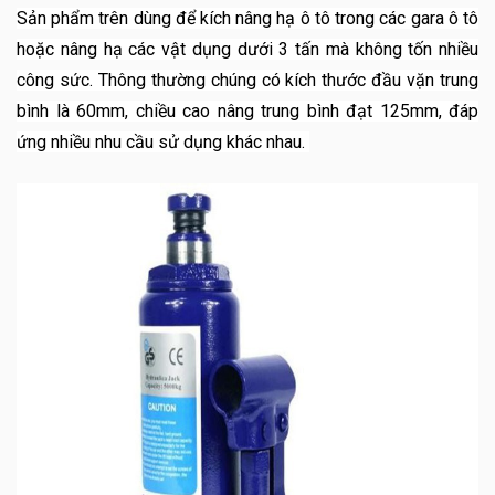
Sản phẩm trên dùng để kích nâng hạ ô tô trong các gara ô tô
hoặc nâng hạ các vật dụng dưới 3 tấn mà không tốn nhiều
công sức. Thông thường chúng có kích thước đầu vặn trung
bình là 60mm, chiều cao nâng trung bình đạt 125mm, đáp
ứng nhiều nhu cầu sử dụng khác nhau.