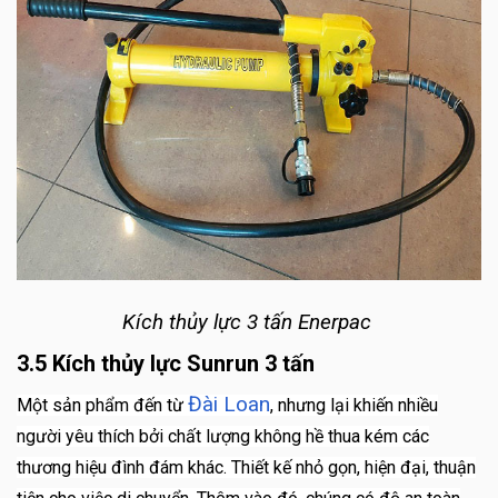
Kích thủy lực 3 tấn Enerpac
3.5 Kích thủy lực Sunrun 3 tấn
Đài Loan
Một sản phẩm đến từ
, nhưng lại khiến nhiều
người yêu thích bởi chất lượng không hề thua kém các
thương hiệu đình đám khác. Thiết kế nhỏ gọn, hiện đại, thuận