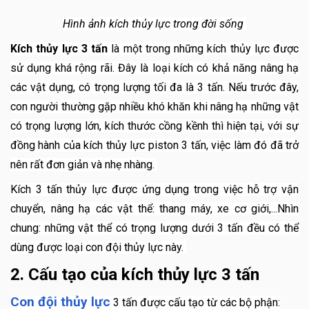
Hình ảnh kích thủy lực trong đời sống
Kích thủy lực 3 tấn
là một trong những kích thủy lực được
sử dụng khá rộng rãi. Đây là loại kích có khả năng nâng hạ
các vật dụng, có trọng lượng tối đa là 3 tấn. Nếu trước đây,
con người thường gặp nhiều khó khăn khi nâng hạ những vật
có trọng lượng lớn, kích thước cồng kềnh thì hiện tại, với sự
đồng hành của kích thủy lực piston 3 tấn, việc làm đó đã trở
nên rất đơn giản và nhẹ nhàng.
Kích 3 tấn thủy lực được ứng dụng trong việc hỗ trợ vận
chuyển, nâng hạ các vật thể: thang máy, xe cơ giới,...Nhìn
chung: những vật thể có trọng lượng dưới 3 tấn đều có thể
dùng được loại con đội thủy lực này.
2. Cấu tạo của kích thủy lực 3 tấn
Con đội thủy lực
3 tấn được cấu tạo từ các bộ phận: