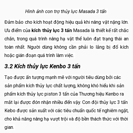
Hình ảnh con trợ thủy lực Masada 3 tấn
Đảm bảo cho kích hoạt động hiệu quả khi nâng vật nặng lớn.
Ưu điểm của
kích thủy lực 3 tấn
Masada là thiết kế rất chắc
chắn, trong quá trình nâng hạ vật thể luôn đạt trạng thái an
toàn nhất. Người dùng không cần phải lo lắng bị đổ kích
hoặc gián đoạn quá trình làm việc.
3.2 Kích thủy lực Kenbo 3 tấn
Tạo được ấn tượng mạnh mẽ với người tiêu dùng bởi các
sản phẩm kích thủy lực chất lượng, không khó hiểu khi sản
phẩm kích thủy lực piston 3 tấn của Thương hiệu Kenbo ra
mắt lại được đón nhận nhiều đến vậy. Con đội thủy lực 3 tấn
Kebo được sản xuất với các tiêu chuẩn quốc tế nghiêm ngặt,
cho khả năng nâng hạ vượt trội và độ bền thách thức với thời
gian.