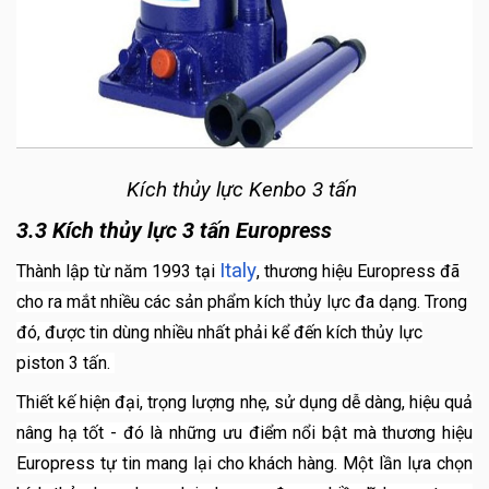
Kích thủy lực Kenbo 3 tấn
3.3 Kích thủy lực 3 tấn Europress
Italy
Thành lập từ năm 1993 tại
, thương hiệu Europress đã
cho ra mắt nhiều các sản phẩm kích thủy lực đa dạng. Trong
đó, được tin dùng nhiều nhất phải kể đến kích thủy lực
piston 3 tấn.
Thiết kế hiện đại, trọng lượng nhẹ, sử dụng dễ dàng, hiệu quả
nâng hạ tốt - đó là những ưu điểm nổi bật mà thương hiệu
Europress tự tin mang lại cho khách hàng. Một lần lựa chọn