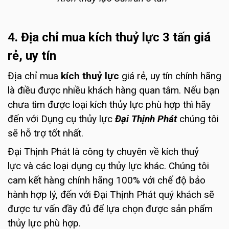
4. Địa chỉ mua kích thuỷ lực 3 tấn giá
rẻ, uy tín
Địa chỉ mua
kích thuỷ lực
giá rẻ, uy tín chính hãng
là điều được nhiều khách hàng quan tâm. Nếu bạn
chưa tìm được loại kích thủy lực phù hợp thì hãy
đến với Dụng cụ thủy lực
Đại Thịnh Phát
chúng tôi
sẽ hỗ trợ tốt nhất.
Đại Thịnh Phát là công ty chuyên về kích thuỷ
lực và các loại dụng cụ thủy lực khác. Chúng tôi
cam kết hàng chính hãng 100% với chế độ bảo
hành hợp lý, đến với Đại Thịnh Phát quý khách sẽ
được tư vấn đầy đủ để lựa chọn được sản phẩm
thủy lực phù hợp.