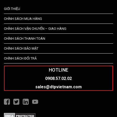
GIỚI THIỆU
CHÍNH SÁCH MUA HÀNG
CHÍNH SÁCH VẬN CHUYỂN – GIAO HÀNG
CHÍNH SÁCH THANH TOÁN
CHÍNH SÁCH BẢO MẬT
CHÍNH SÁCH ĐỔI TRẢ
HOTLINE
0908.57.02.02
sales@dtpvietnam.com