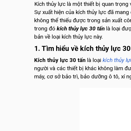
Kích thủy lực là một thiết bị quan trọn
Sự xuất hiện của kích thủy lực đã mang
không thể thiếu được trong sản xuất công
trong đó
kích thủy lực 30 tấn
là loại đư
bản về loại kích thủy lực này.
1. Tìm hiểu về kích thủy lực 30
Kích thủy lực 30 tấn
là loại
kích thủy lự
người và các thiết bị khác không làm đư
máy, cơ sở bảo trì, bảo dưỡng ô tô, xí 